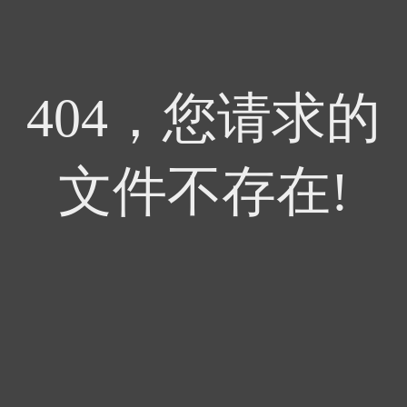
404，您请求的
文件不存在!