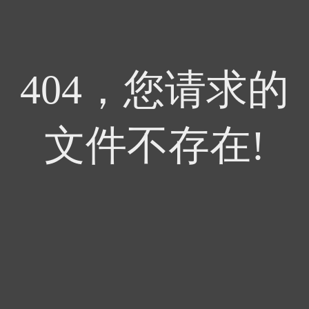
404，您请求的
文件不存在!