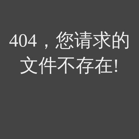
404，您请求的
文件不存在!