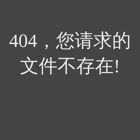
404，您请求的
文件不存在!