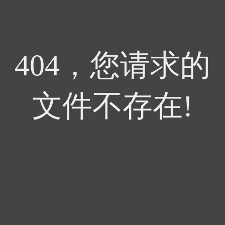
404，您请求的
文件不存在!