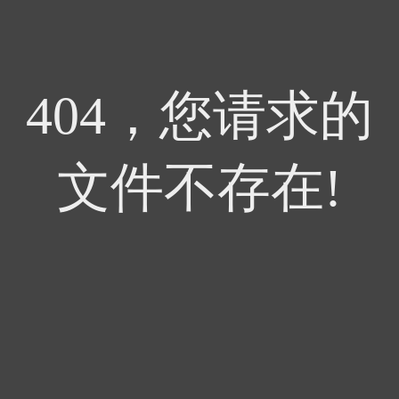
404，您请求的
文件不存在!