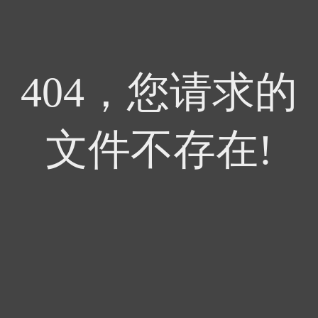
404，您请求的
文件不存在!