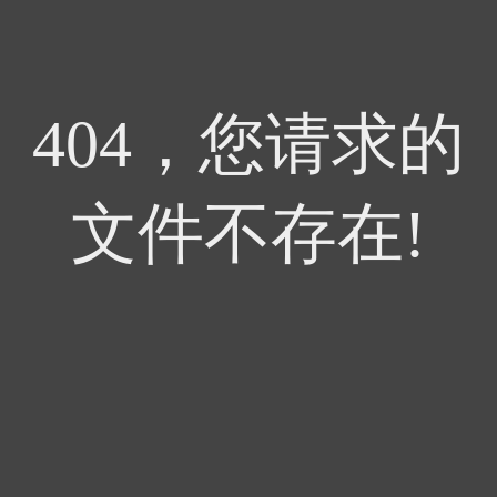
404，您请求的
文件不存在!