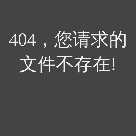
404，您请求的
文件不存在!