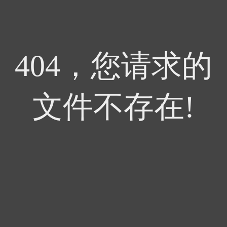
404，您请求的
文件不存在!